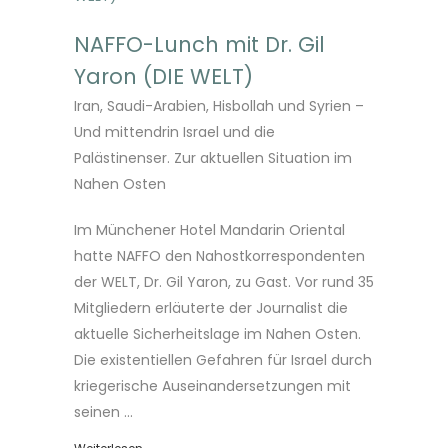
NAFFO-Lunch mit Dr. Gil
Yaron (DIE WELT)
Iran, Saudi-Arabien, Hisbollah und Syrien –
Und mittendrin Israel und die
Palästinenser. Zur aktuellen Situation im
Nahen Osten
Im Münchener Hotel Mandarin Oriental
hatte NAFFO den Nahostkorrespondenten
der WELT, Dr. Gil Yaron, zu Gast. Vor rund 35
Mitgliedern erläuterte der Journalist die
aktuelle Sicherheitslage im Nahen Osten.
Die existentiellen Gefahren für Israel durch
kriegerische Auseinandersetzungen mit
seinen ...