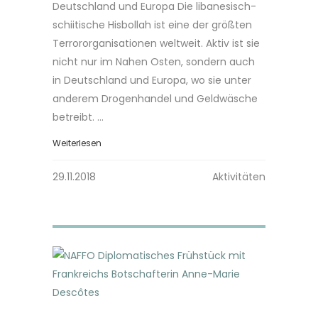
Deutschland und Europa Die libanesisch-
schiitische Hisbollah ist eine der größten
Terrororganisationen weltweit. Aktiv ist sie
nicht nur im Nahen Osten, sondern auch
in Deutschland und Europa, wo sie unter
anderem Drogenhandel und Geldwäsche
betreibt. ...
Weiterlesen
29.11.2018
Aktivitäten