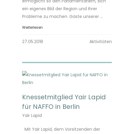
ermöglicht so den Parlamentariern, sich
ein eigenes Bild der Region und ihrer
Probleme zu machen. Gäste unserer ...
Weiterlesen
27.05.2018
Aktivitäten
Knessetmitglied Yair Lapid
für NAFFO in Berlin
Yair Lapid
Mit Yair Lapid, dem Vorsitzenden der