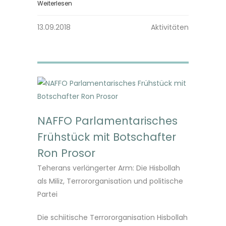
Weiterlesen
13.09.2018
Aktivitäten
NAFFO Parlamentarisches
Frühstück mit Botschafter
Ron Prosor
Teherans verlängerter Arm: Die Hisbollah
als Miliz, Terrororganisation und politische
Partei
Die schiitische Terrororganisation Hisbollah