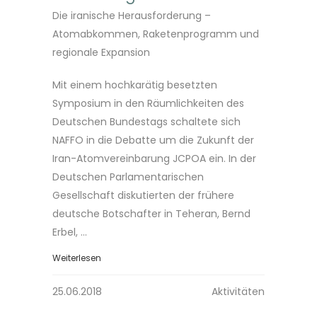
Die iranische Herausforderung –
Atomabkommen, Raketenprogramm und
regionale Expansion
Mit einem hochkarätig besetzten
Symposium in den Räumlichkeiten des
Deutschen Bundestags schaltete sich
NAFFO in die Debatte um die Zukunft der
Iran-Atomvereinbarung JCPOA ein. In der
Deutschen Parlamentarischen
Gesellschaft diskutierten der frühere
deutsche Botschafter in Teheran, Bernd
Erbel, ...
Weiterlesen
25.06.2018
Aktivitäten