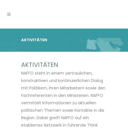
AKTIVITÄTEN
AKTIVITÄTEN
NAFFO steht in einem vertraulichen,
konstruktiven und kontinuierlichen Dialog
mit Politikern, ihren Mitarbeitern sowie den
Fachreferenten in den Ministerien. NAFFO
vermittelt Informationen zu aktuellen
politischen Themen sowie Kontakte in die
Region. Dabei greift NAFFO auf ein
etabliertes Netzwerk in führende Think