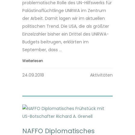
problematische Rolle des UN-Hilfswerks für
Palästinaflüchtlinge UNRWA im Zentrum
der Arbeit. Damit lagen wir im aktuellen
politischen Trend. Die USA, die als größter
Einzelzahler bisher ein Drittel des UNRWA-
Budgets beitrugen, erklärten im
September, dass ...
Weiterlesen
24.09.2018
Aktivitäten
NAFFO Diplomatisches