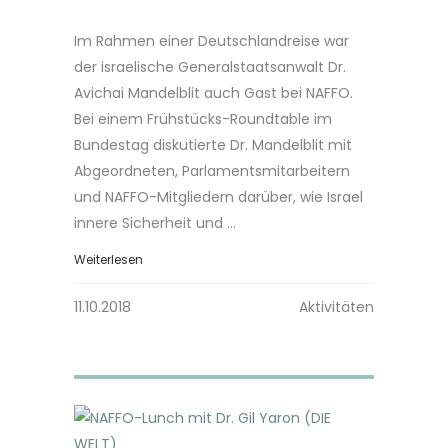
Im Rahmen einer Deutschlandreise war
der israelische Generalstaatsanwalt Dr.
Avichai Mandelblit auch Gast bei NAFFO.
Bei einem Frühstücks-Roundtable im
Bundestag diskutierte Dr. Mandelblit mit
Abgeordneten, Parlamentsmitarbeitern
und NAFFO-Mitgliedern darüber, wie Israel
innere Sicherheit und ...
Weiterlesen
11.10.2018
Aktivitäten