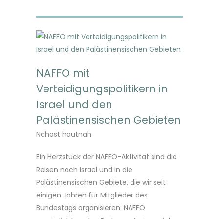
NAFFO mit
Verteidigungspolitikern in
Israel und den
Palästinensischen Gebieten
Nahost hautnah
Ein Herzstück der NAFFO-Aktivität sind die
Reisen nach Israel und in die
Palästinensischen Gebiete, die wir seit
einigen Jahren für Mitglieder des
Bundestags organisieren. NAFFO