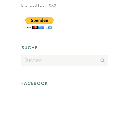
BIC: DEUTDEFFXXX
SUCHE
FACEBOOK