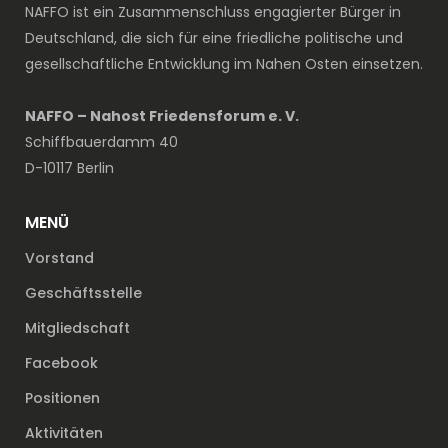
NAFFO ist ein Zusammenschluss engagierter Bürger in
Deutschland, die sich für eine friedliche politische und
gesellschaftliche Entwicklung im Nahen Osten einsetzen.
NAFFO – Nahost Friedensforum e. V.
Schiffbauerdamm 40
D-10117 Berlin
MENÜ
Vorstand
Geschäftsstelle
Mitgliedschaft
Facebook
Positionen
Aktivitäten