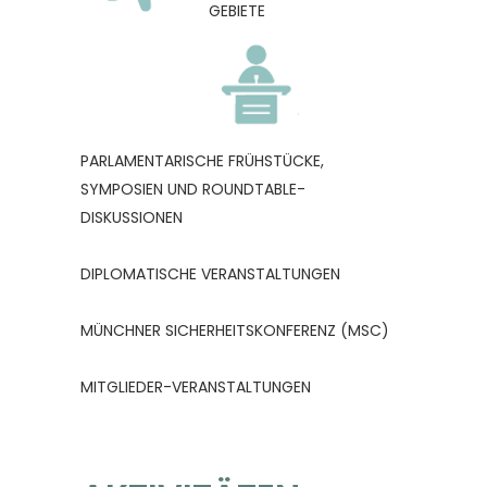
GEBIETE
PARLAMENTARISCHE FRÜHSTÜCKE,
SYMPOSIEN UND ROUNDTABLE-
DISKUSSIONEN
DIPLOMATISCHE VERANSTALTUNGEN
MÜNCHNER SICHERHEITSKONFERENZ (MSC)
MITGLIEDER-VERANSTALTUNGEN