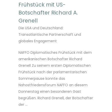
Frühstück mit US-
Botschafter Richard A.
Grenell
Die USA und Deutschland:
Transatlantische Partnerschaft und
globales Engagement
NAFFO Diplomatisches Frühstück mit dem
amerikanischen Botschafter Richard
Grenell Zu seinem ersten Diplomatischen
Frühstück nach der parlamentarischen
Sommerpause konnte das
Nahostfriedensforum NAFFO an diesem
Donnerstag einen besonderen Gast
begrüßen. Richard Grenell, der Botschafter
der ...