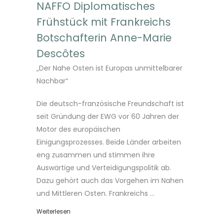
NAFFO Diplomatisches
Frühstück mit Frankreichs
Botschafterin Anne-Marie
Descôtes
„Der Nahe Osten ist Europas unmittelbarer
Nachbar“
Die deutsch-französische Freundschaft ist
seit Gründung der EWG vor 60 Jahren der
Motor des europäischen
Einigungsprozesses. Beide Länder arbeiten
eng zusammen und stimmen ihre
Auswärtige und Verteidigungspolitik ab.
Dazu gehört auch das Vorgehen im Nahen
und Mittleren Osten. Frankreichs ...
Weiterlesen