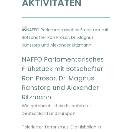
AKTIVITÄTEN
NAFFO Parlamentarisches
Frühstück mit Botschafter
Ron Prosor, Dr. Magnus
Ranstorp und Alexander
Ritzmann
Wie gefährlich ist die Hisbollah für
Deutschland und Europa?
Tolerierter Terrorismus: Die Hisbollah in