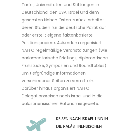
Tanks, Universitäten und Stiftungen in
Deutschland, den USA, Israel und dem
gesamten Nahen Osten zurück, arbeitet
deren Studien für die deutsche Politik auf
oder erstellt eigene faktenbasierte
Positionspapiere. Außerdem organisiert
NAFFO regelmäßige Veranstaltungen (wie
parlamentarische Briefings, diplomatische
Frühstücke, Symposien und Roundtables)
um tiefgründige Informationen
verschiedener Seiten zu vermitteln.
Darüber hinaus organisiert NAFFO
Delegationsreisen nach Israel und in die
palästinensischen Autonomiegebiete.
REISEN NACH ISRAEL UND IN
DIE PALÄSTINENSISCHEN