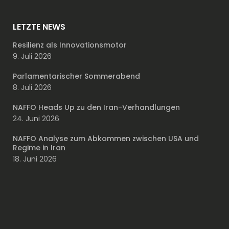
LETZTE NEWS
Resilienz als Innovationsmotor
9. Juli 2026
Parlamentarischer Sommerabend
8. Juli 2026
NAFFO Heads Up zu den Iran-Verhandlungen
24. Juni 2026
NAFFO Analyse zum Abkommen zwischen USA und
Regime in Iran
18. Juni 2026