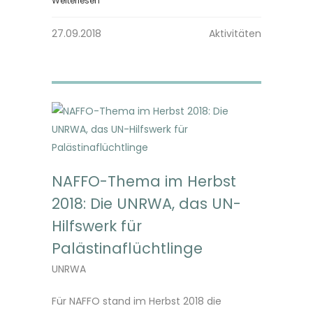
Weiterlesen
27.09.2018
Aktivitäten
NAFFO-Thema im Herbst
2018: Die UNRWA, das UN-
Hilfswerk für
Palästinaflüchtlinge
UNRWA
Für NAFFO stand im Herbst 2018 die