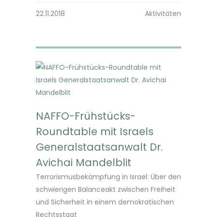
22.11.2018
Aktivitäten
NAFFO-Frühstücks-
Roundtable mit Israels
Generalstaatsanwalt Dr.
Avichai Mandelblit
Terrorismusbekämpfung in Israel: Über den
schwierigen Balanceakt zwischen Freiheit
und Sicherheit in einem demokratischen
Rechtsstaat