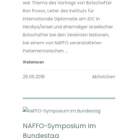
war Thema des Vortrags von Botschafter
Ron Prosor, Leiter des Instituts für
Internationale Diplomatie am IDC in
Herzliya/Israel und ehemaliger israelischer
Botschafter bei den Vereinten Nationen,
bei einem von NAFFO veranstalteten
Parlamentarischen ...
Weiterlesen
26.06.2018
Aktivitäten
NAFFO-Symposium im
Bundestag