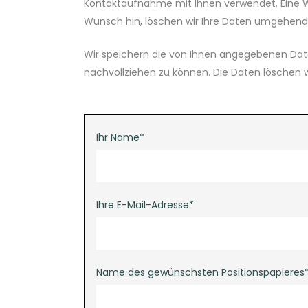
Kontaktaufnahme mit Ihnen verwendet. Eine Wei
Wunsch hin, löschen wir Ihre Daten umgehend
Wir speichern die von Ihnen angegebenen Dat
nachvollziehen zu können. Die Daten löschen w
Ihr Name*
Ihre E-Mail-Adresse*
Name des gewünschsten Positionspapieres