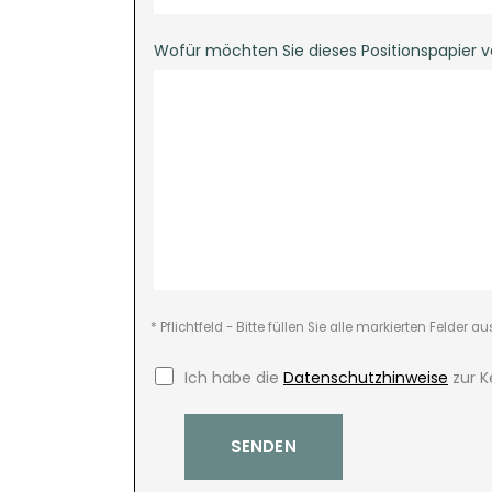
Wofür möchten Sie dieses Positionspapier 
* Pflichtfeld - Bitte füllen Sie alle markierten Felder au
Ich habe die
Datenschutzhinweise
zur 