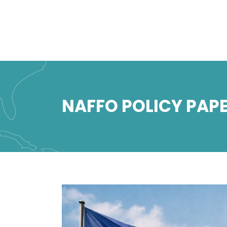
NAFFO POLICY PAP