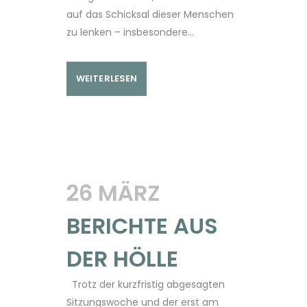
auf das Schicksal dieser Menschen
zu lenken – insbesondere...
WEITERLESEN
26 MÄRZ
BERICHTE AUS
DER HÖLLE
Trotz der kurzfristig abgesagten
Sitzungswoche und der erst am