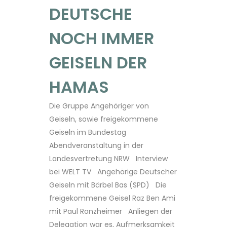
DEUTSCHE
NOCH IMMER
GEISELN DER
HAMAS
Die Gruppe Angehöriger von
Geiseln, sowie freigekommene
Geiseln im Bundestag
Abendveranstaltung in der
Landesvertretung NRW Interview
bei WELT TV Angehörige Deutscher
Geiseln mit Bärbel Bas (SPD) Die
freigekommene Geisel Raz Ben Ami
mit Paul Ronzheimer Anliegen der
Delegation war es, Aufmerksamkeit