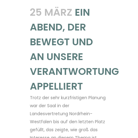
25 MÄRZ
EIN
ABEND, DER
BEWEGT UND
AN UNSERE
VERANTWORTUNG
APPELLIERT
Trotz der sehr kurzfristigen Planung
war der Saal in der
Landesvertretung Nordrhein-
Westfalen bis auf den letzten Platz
gefüllt, das zeigte, wie groß das
Interesse an diesem Thema ist.