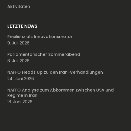
Aktivitäten
LETZTE NEWS
Resilienz als Innovationsmotor
9. Juli 2026
Parlamentarischer Sommerabend
8. Juli 2026
NAFFO Heads Up zu den Iran-Verhandlungen
24. Juni 2026
NAFFO Analyse zum Abkommen zwischen USA und
Regime in Iran
18. Juni 2026