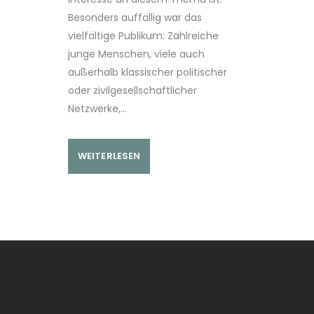
Besonders auffällig war das
vielfältige Publikum: Zahlreiche
junge Menschen, viele auch
außerhalb klassischer politischer
oder zivilgesellschaftlicher
Netzwerke,...
WEITERLESEN