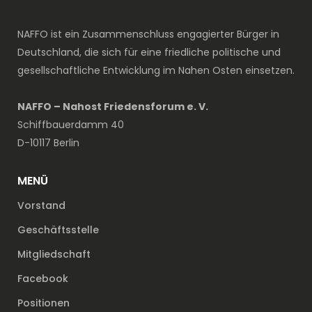
NAFFO ist ein Zusammenschluss engagierter Bürger in
Deutschland, die sich für eine friedliche politische und
gesellschaftliche Entwicklung im Nahen Osten einsetzen.
NAFFO – Nahost Friedensforum e. V.
Schiffbauerdamm 40
D-10117 Berlin
MENÜ
Vorstand
Geschäftsstelle
Mitgliedschaft
Facebook
Positionen