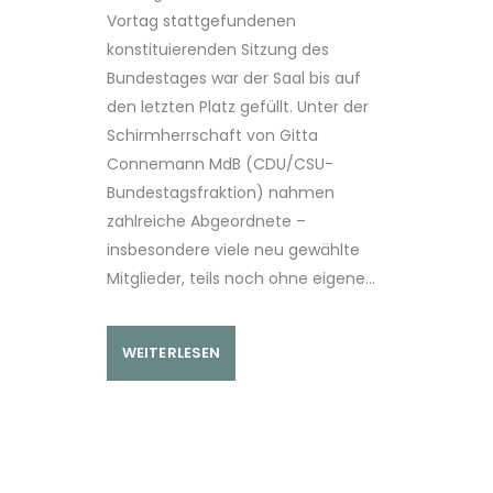
Vortag stattgefundenen
konstituierenden Sitzung des
Bundestages war der Saal bis auf
den letzten Platz gefüllt. Unter der
Schirmherrschaft von Gitta
Connemann MdB (CDU/CSU-
Bundestagsfraktion) nahmen
zahlreiche Abgeordnete –
insbesondere viele neu gewählte
Mitglieder, teils noch ohne eigene...
WEITERLESEN