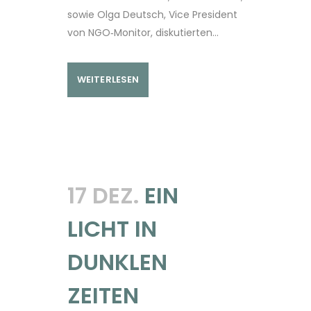
sowie Olga Deutsch, Vice President
von NGO‑Monitor, diskutierten...
WEITERLESEN
17 DEZ.
EIN
LICHT IN
DUNKLEN
ZEITEN