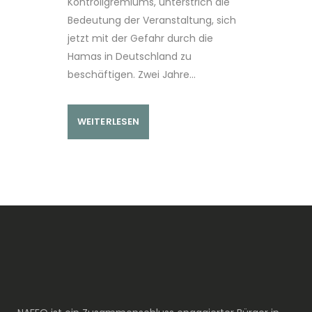
Kontrollgremiums, unterstrich die
Bedeutung der Veranstaltung, sich
jetzt mit der Gefahr durch die
Hamas in Deutschland zu
beschäftigen. Zwei Jahre...
WEITERLESEN