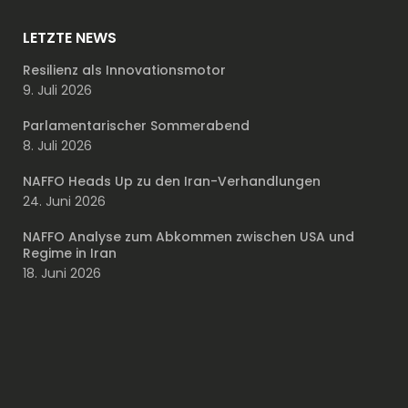
LETZTE NEWS
Resilienz als Innovationsmotor
9. Juli 2026
Parlamentarischer Sommerabend
8. Juli 2026
NAFFO Heads Up zu den Iran-Verhandlungen
24. Juni 2026
NAFFO Analyse zum Abkommen zwischen USA und
Regime in Iran
18. Juni 2026