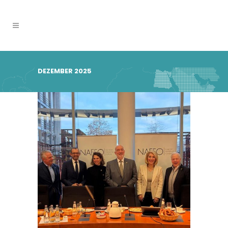
DEZEMBER 2025