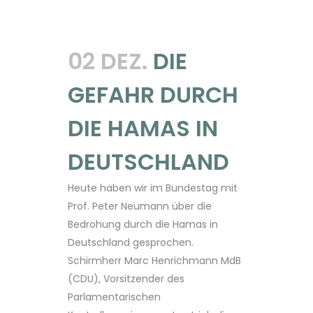
02 DEZ.
DIE
GEFAHR DURCH
DIE HAMAS IN
DEUTSCHLAND
Heute haben wir im Bundestag mit
Prof. Peter Neumann über die
Bedrohung durch die Hamas in
Deutschland gesprochen.
Schirmherr Marc Henrichmann MdB
(CDU), Vorsitzender des
Parlamentarischen