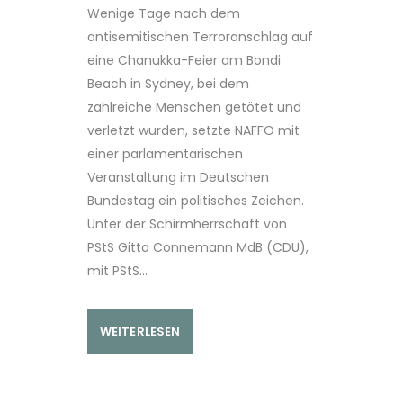
Wenige Tage nach dem
antisemitischen Terroranschlag auf
eine Chanukka-Feier am Bondi
Beach in Sydney, bei dem
zahlreiche Menschen getötet und
verletzt wurden, setzte NAFFO mit
einer parlamentarischen
Veranstaltung im Deutschen
Bundestag ein politisches Zeichen.
Unter der Schirmherrschaft von
PStS Gitta Connemann MdB (CDU),
mit PStS...
WEITERLESEN