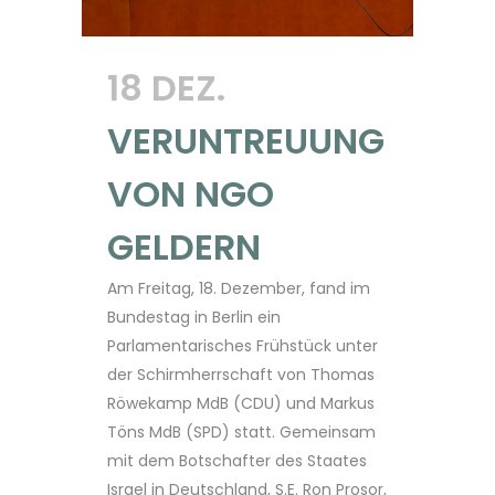
18 DEZ.
VERUNTREUUNG
VON NGO
GELDERN
Am Freitag, 18. Dezember, fand im
Bundestag in Berlin ein
Parlamentarisches Frühstück unter
der Schirmherrschaft von Thomas
Röwekamp MdB (CDU) und Markus
Töns MdB (SPD) statt. Gemeinsam
mit dem Botschafter des Staates
Israel in Deutschland, S.E. Ron Prosor,