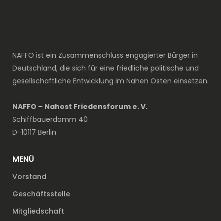
NAFFO ist ein Zusammenschluss engagierter Bürger in
Deutschland, die sich für eine friedliche politische und
gesellschaftliche Entwicklung im Nahen Osten einsetzen.
NAFFO – Nahost Friedensforum e. V.
Schiffbauerdamm 40
D-10117 Berlin
MENÜ
Vorstand
Geschäftsstelle
Mitgliedschaft