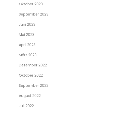
Oktober 2023
September 2023
Juni 2023
Mai 2023
April 2023
März 2023
Dezember 2022
Oktober 2022
September 2022
August 2022
Juli 2022