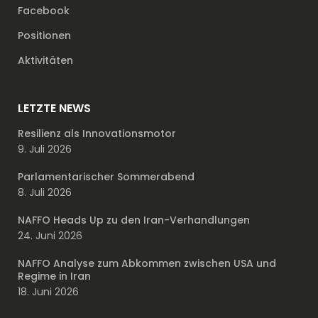
Facebook
Positionen
Aktivitäten
LETZTE NEWS
Resilienz als Innovationsmotor
9. Juli 2026
Parlamentarischer Sommerabend
8. Juli 2026
NAFFO Heads Up zu den Iran-Verhandlungen
24. Juni 2026
NAFFO Analyse zum Abkommen zwischen USA und
Regime in Iran
18. Juni 2026