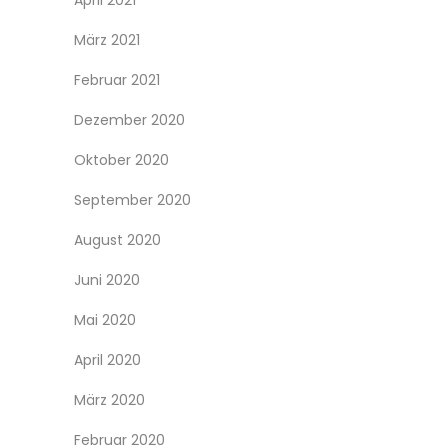
April 2021
März 2021
Februar 2021
Dezember 2020
Oktober 2020
September 2020
August 2020
Juni 2020
Mai 2020
April 2020
März 2020
Februar 2020