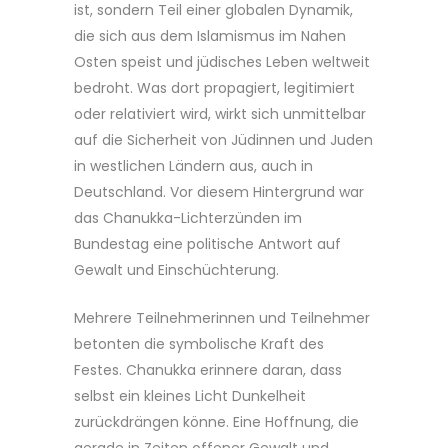
ist, sondern Teil einer globalen Dynamik,
die sich aus dem Islamismus im Nahen
Osten speist und jüdisches Leben weltweit
bedroht. Was dort propagiert, legitimiert
oder relativiert wird, wirkt sich unmittelbar
auf die Sicherheit von Jüdinnen und Juden
in westlichen Ländern aus, auch in
Deutschland. Vor diesem Hintergrund war
das Chanukka-Lichterzünden im
Bundestag eine politische Antwort auf
Gewalt und Einschüchterung.
Mehrere Teilnehmerinnen und Teilnehmer
betonten die symbolische Kraft des
Festes. Chanukka erinnere daran, dass
selbst ein kleines Licht Dunkelheit
zurückdrängen könne. Eine Hoffnung, die