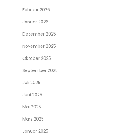
Februar 2026
Januar 2026
Dezember 2025
November 2025
Oktober 2025
September 2025
Juli 2025
Juni 2025
Mai 2025
März 2025
Januar 2025