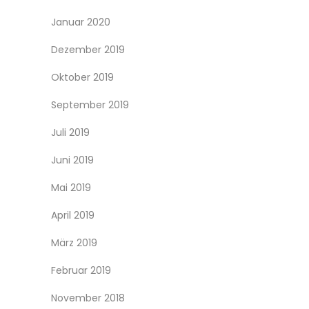
Januar 2020
Dezember 2019
Oktober 2019
September 2019
Juli 2019
Juni 2019
Mai 2019
April 2019
März 2019
Februar 2019
November 2018