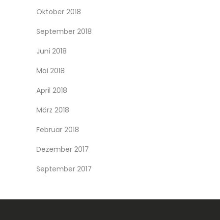
Oktober 2018
September 2018
Juni 2018
Mai 2018
April 2018
März 2018
Februar 2018
Dezember 2017
September 2017