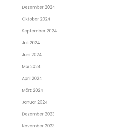
Dezember 2024
Oktober 2024
September 2024
Juli 2024
Juni 2024
Mai 2024
April 2024
März 2024
Januar 2024
Dezember 2023
November 2023