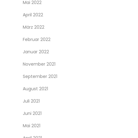
Mai 2022
April 2022
März 2022
Februar 2022
Januar 2022
November 2021
September 2021
August 2021
Juli 2021
Juni 2021
Mai 2021