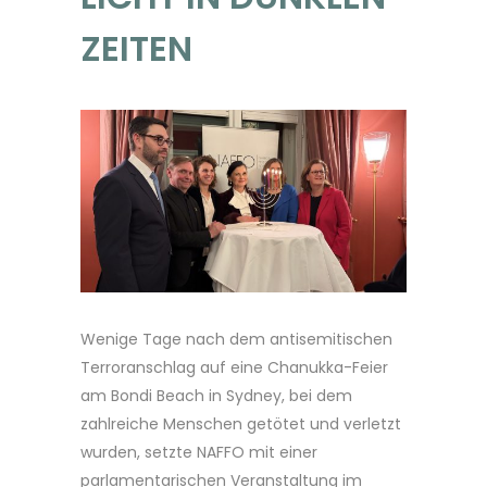
ZEITEN
Wenige Tage nach dem antisemitischen
Terroranschlag auf eine Chanukka-Feier
am Bondi Beach in Sydney, bei dem
zahlreiche Menschen getötet und verletzt
wurden, setzte NAFFO mit einer
parlamentarischen Veranstaltung im