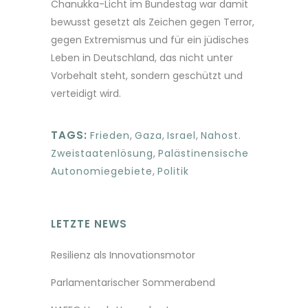
Chanukka-Licht im Bundestag war damit
bewusst gesetzt als Zeichen gegen Terror,
gegen Extremismus und für ein jüdisches
Leben in Deutschland, das nicht unter
Vorbehalt steht, sondern geschützt und
verteidigt wird.
TAGS:
Frieden
,
Gaza
,
Israel
,
Nahost.
Zweistaatenlösung
,
Palästinensische
Autonomiegebiete
,
Politik
LETZTE NEWS
Resilienz als Innovationsmotor
Parlamentarischer Sommerabend