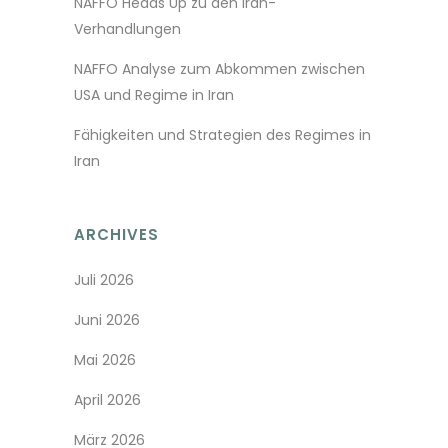
NAFFO Heads Up zu den Iran-
Verhandlungen
NAFFO Analyse zum Abkommen zwischen
USA und Regime in Iran
Fähigkeiten und Strategien des Regimes in
Iran
ARCHIVES
Juli 2026
Juni 2026
Mai 2026
April 2026
März 2026