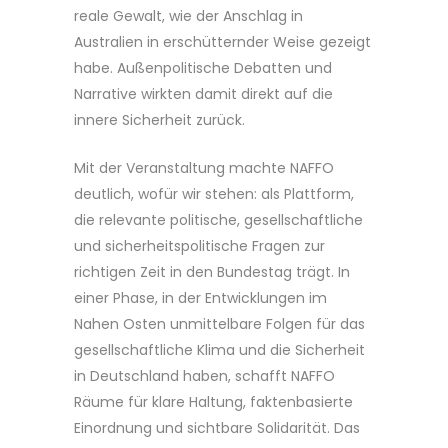
reale Gewalt, wie der Anschlag in
Australien in erschütternder Weise gezeigt
habe. Außenpolitische Debatten und
Narrative wirkten damit direkt auf die
innere Sicherheit zurück.
Mit der Veranstaltung machte NAFFO
deutlich, wofür wir stehen: als Plattform,
die relevante politische, gesellschaftliche
und sicherheitspolitische Fragen zur
richtigen Zeit in den Bundestag trägt. In
einer Phase, in der Entwicklungen im
Nahen Osten unmittelbare Folgen für das
gesellschaftliche Klima und die Sicherheit
in Deutschland haben, schafft NAFFO
Räume für klare Haltung, faktenbasierte
Einordnung und sichtbare Solidarität. Das