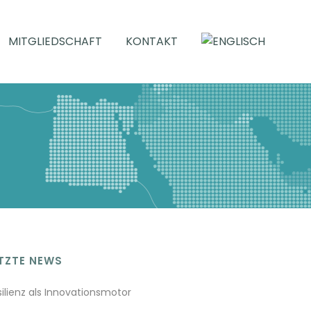
MITGLIEDSCHAFT
KONTAKT
TZTE NEWS
silienz als Innovationsmotor