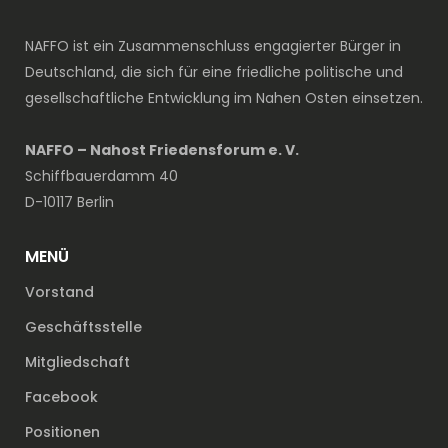
NAFFO ist ein Zusammenschluss engagierter Bürger in
Deutschland, die sich für eine friedliche politische und
gesellschaftliche Entwicklung im Nahen Osten einsetzen.
NAFFO – Nahost Friedensforum e. V.
Schiffbauerdamm 40
D-10117 Berlin
MENÜ
Vorstand
Geschäftsstelle
Mitgliedschaft
Facebook
Positionen