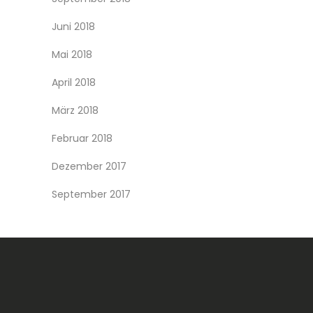
Juni 2018
Mai 2018
April 2018
März 2018
Februar 2018
Dezember 2017
September 2017