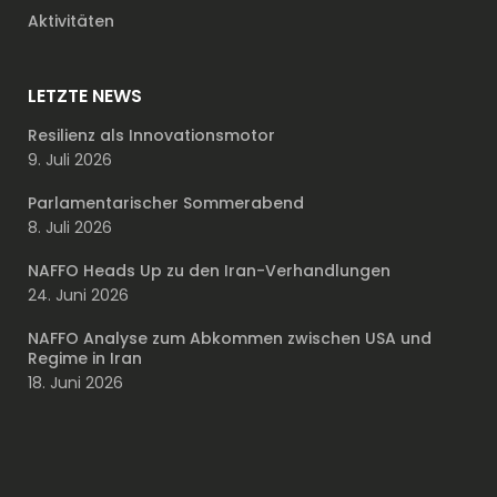
Aktivitäten
LETZTE NEWS
Resilienz als Innovationsmotor
9. Juli 2026
Parlamentarischer Sommerabend
8. Juli 2026
NAFFO Heads Up zu den Iran-Verhandlungen
24. Juni 2026
NAFFO Analyse zum Abkommen zwischen USA und
Regime in Iran
18. Juni 2026