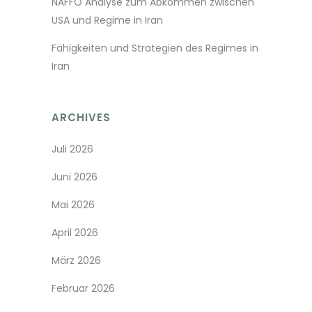
NAFFO Analyse zum Abkommen zwischen
USA und Regime in Iran
Fähigkeiten und Strategien des Regimes in
Iran
ARCHIVES
Juli 2026
Juni 2026
Mai 2026
April 2026
März 2026
Februar 2026