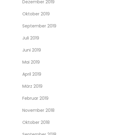
Dezember 2019
Oktober 2019
September 2019
Juli 2019
Juni 2019
Mai 2019
April 2019
März 2019
Februar 2019
November 2018
Oktober 2018
September 2018