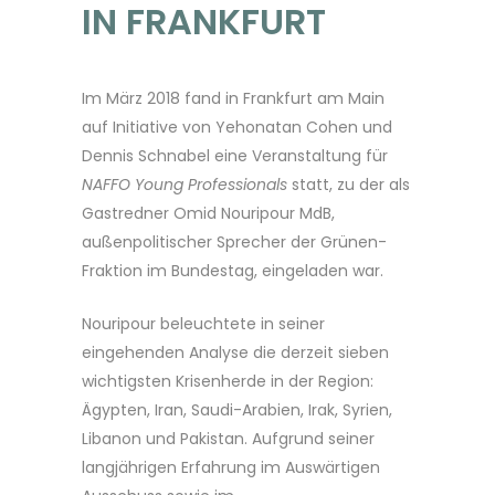
IN FRANKFURT
Im März 2018 fand in Frankfurt am Main
auf Initiative von Yehonatan Cohen und
Dennis Schnabel eine Veranstaltung für
NAFFO Young Professionals
statt, zu der als
Gastredner Omid Nouripour MdB,
außenpolitischer Sprecher der Grünen-
Fraktion im Bundestag, eingeladen war.
Nouripour beleuchtete in seiner
eingehenden Analyse die derzeit sieben
wichtigsten Krisenherde in der Region:
Ägypten, Iran, Saudi-Arabien, Irak, Syrien,
Libanon und Pakistan. Aufgrund seiner
langjährigen Erfahrung im Auswärtigen