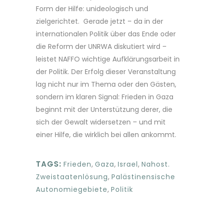
Form der Hilfe: unideologisch und
zielgerichtet. Gerade jetzt – da in der
internationalen Politik über das Ende oder
die Reform der UNRWA diskutiert wird –
leistet NAFFO wichtige Aufklärungsarbeit in
der Politik. Der Erfolg dieser Veranstaltung
lag nicht nur im Thema oder den Gästen,
sondern im klaren Signal: Frieden in Gaza
beginnt mit der Unterstützung derer, die
sich der Gewalt widersetzen – und mit
einer Hilfe, die wirklich bei allen ankommt.
TAGS:
Frieden
,
Gaza
,
Israel
,
Nahost.
Zweistaatenlösung
,
Palästinensische
Autonomiegebiete
,
Politik