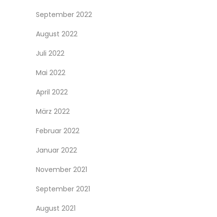
September 2022
August 2022
Juli 2022
Mai 2022
April 2022
März 2022
Februar 2022
Januar 2022
November 2021
September 2021
August 2021