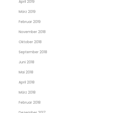
April 2019
März 2019
Februar 2019
November 2018
Oktober 2018
September 2018
Juni 2018
Mai 2018
April 2018
März 2018
Februar 2018
Dezember 2017