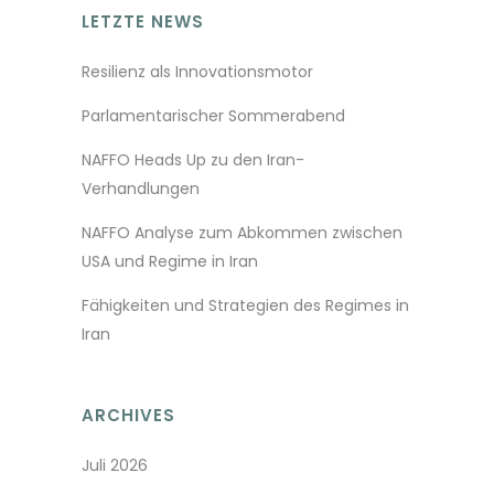
LETZTE NEWS
Resilienz als Innovationsmotor
Parlamentarischer Sommerabend
NAFFO Heads Up zu den Iran-
Verhandlungen
NAFFO Analyse zum Abkommen zwischen
USA und Regime in Iran
Fähigkeiten und Strategien des Regimes in
Iran
ARCHIVES
Juli 2026