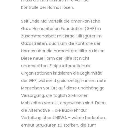
Kontrolle der Hamas lösen.
Seit Ende Mai verteilt die amerikanische
Gaza Humanitarian Foundation (GHF) in
Zusammenarbeit mit Israel Hilfsgüter im
Gazastreifen, auch um die Kontrolle der
Hamas über die humanitäre Hilfe zu lösen.
Diese neue Form der Hilfe ist nicht
unumstritten: Einige internationale
Organisationen kritisieren die Legitimität
der GHF, während gleichzeitig immer mehr
Menschen vor Ort auf diese unabhängige
Versorgung, die täglich 2 Millionen
Mahlzeiten verteilt, angewiesen sind. Denn
die Alternative – die Rückkehr zur
Verteilung über UNRWA – würde bedeuten,
erneut Strukturen zu stärken, die zum