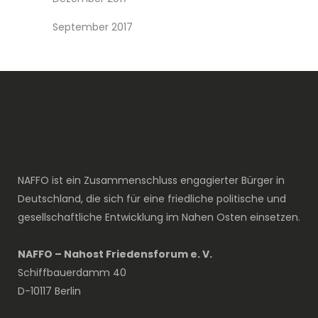
September 2017
NAFFO ist ein Zusammenschluss engagierter Bürger in
Deutschland, die sich für eine friedliche politische und
gesellschaftliche Entwicklung im Nahen Osten einsetzen.
NAFFO – Nahost Friedensforum e. V.
Schiffbauerdamm 40
D-10117 Berlin