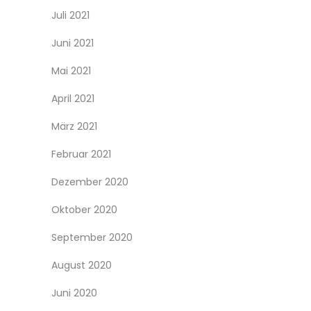
Juli 2021
Juni 2021
Mai 2021
April 2021
März 2021
Februar 2021
Dezember 2020
Oktober 2020
September 2020
August 2020
Juni 2020