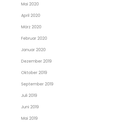
Mai 2020
April 2020
März 2020
Februar 2020
Januar 2020
Dezember 2019
Oktober 2019
September 2019
Juli 2019
Juni 2019
Mai 2019