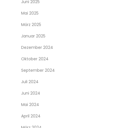
Juni 2025
Mai 2025
März 2025
Januar 2025
Dezember 2024
Oktober 2024
September 2024
Juli 2024
Juni 2024
Mai 2024
April 2024
März 2024