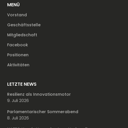
MENÜ
Vorstand
Geschäftsstelle
Mitgliedschaft
Facebook
Positionen
Aktivitäten
LETZTE NEWS
Resilienz als Innovationsmotor
9. Juli 2026
Parlamentarischer Sommerabend
8. Juli 2026