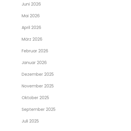
Juni 2026
Mai 2026
April 2026
März 2026
Februar 2026
Januar 2026
Dezember 2025
November 2025
Oktober 2025
September 2025
Juli 2025