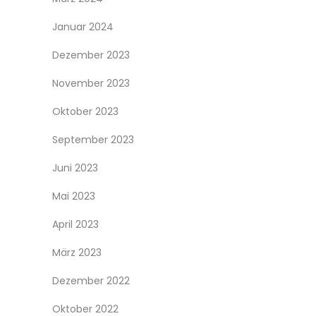
Januar 2024
Dezember 2023
November 2023
Oktober 2023
September 2023
Juni 2023
Mai 2023
April 2023
März 2023
Dezember 2022
Oktober 2022