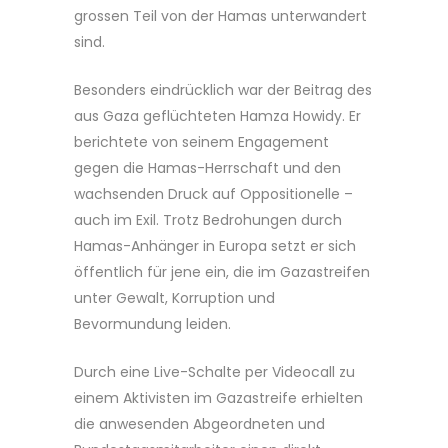
grossen Teil von der Hamas unterwandert
sind.
Besonders eindrücklich war der Beitrag des
aus Gaza geflüchteten Hamza Howidy. Er
berichtete von seinem Engagement
gegen die Hamas-Herrschaft und den
wachsenden Druck auf Oppositionelle –
auch im Exil. Trotz Bedrohungen durch
Hamas-Anhänger in Europa setzt er sich
öffentlich für jene ein, die im Gazastreifen
unter Gewalt, Korruption und
Bevormundung leiden.
Durch eine Live-Schalte per Videocall zu
einem Aktivisten im Gazastreife erhielten
die anwesenden Abgeordneten und