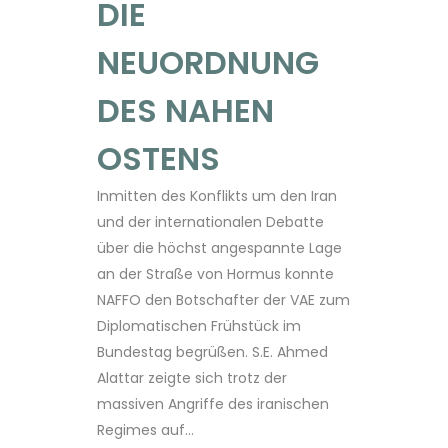
DIE
NEUORDNUNG
DES NAHEN
OSTENS
Inmitten des Konflikts um den Iran
und der internationalen Debatte
über die höchst angespannte Lage
an der Straße von Hormus konnte
NAFFO den Botschafter der VAE zum
Diplomatischen Frühstück im
Bundestag begrüßen. S.E. Ahmed
Alattar zeigte sich trotz der
massiven Angriffe des iranischen
Regimes auf...