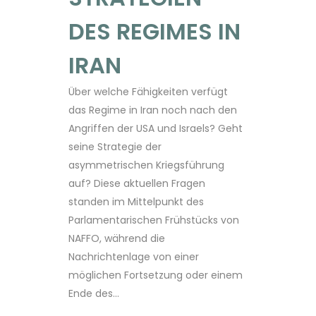
DES REGIMES IN
IRAN
Über welche Fähigkeiten verfügt
das Regime in Iran noch nach den
Angriffen der USA und Israels? Geht
seine Strategie der
asymmetrischen Kriegsführung
auf? Diese aktuellen Fragen
standen im Mittelpunkt des
Parlamentarischen Frühstücks von
NAFFO, während die
Nachrichtenlage von einer
möglichen Fortsetzung oder einem
Ende des...