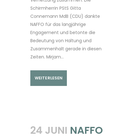
Schirmherrin PStS Gitta
Connemann MdB (CDU) dankte
NAFFO für das langjährige
Engagement und betonte die
Bedeutung von Haltung und
Zusammenhalt gerade in diesen
Zeiten. Mirjam...
WEITERLESEN
24 JUNI
NAFFO