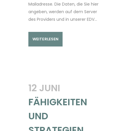
Mailadresse. Die Daten, die Sie hier
angeben, werden auf dem Server
des Providers und in unserer EDV...
WEITERLESEN
12 JUNI
FÄHIGKEITEN
UND
STRATEGIEN