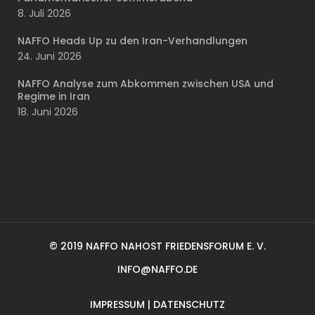
8. Juli 2026
NAFFO Heads Up zu den Iran-Verhandlungen
24. Juni 2026
NAFFO Analyse zum Abkommen zwischen USA und
Regime in Iran
18. Juni 2026
© 2019 NAFFO NAHOST FRIEDENSFORUM E. V.
INFO@NAFFO.DE
IMPRESSUM
|
DATENSCHUTZ