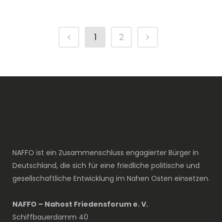
1
2
NAFFO ist ein Zusammenschluss engagierter Bürger in
Deutschland, die sich für eine friedliche politische und
gesellschaftliche Entwicklung im Nahen Osten einsetzen.
NAFFO – Nahost Friedensforum e. V.
Schiffbauerdamm 40