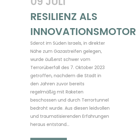
09 JULI
RESILIENZ ALS
INNOVATIONSMOTOR
Sderot im Süden Israels, in direkter
Nähe zum Gazastreifen gelegen,
wurde äußerst schwer vom
Terrorüberfall des 7. Oktober 2023
getroffen, nachdem die Stadt in
den Jahren zuvor bereits
regelmäßig mit Raketen
beschossen und durch Terrortunnel
bedroht wurde. Aus diesen leidvollen
und traumatisierenden Erfahrungen
heraus entstand...