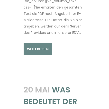
[vc_column][vc_column_text
css=""]Sie erhalten den gesamten
Text als PDF nach Angabe Ihrer E-
Mailadresse. Die Daten, die Sie hier
angeben, werden auf dem Server
des Providers und in unserer EDV...
WEITERLESEN
20 MAI
WAS
BEDEUTET DER