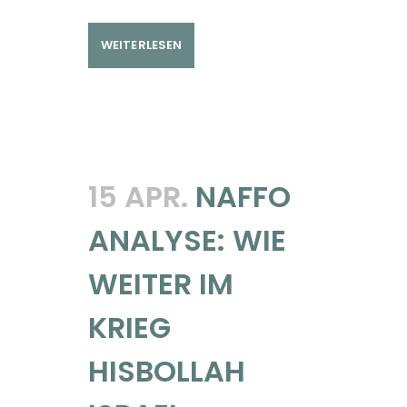
WEITERLESEN
15 APR.
NAFFO
ANALYSE: WIE
WEITER IM
KRIEG
HISBOLLAH