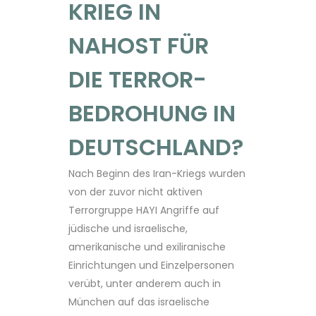
KRIEG IN
NAHOST FÜR
DIE TERROR-
BEDROHUNG IN
DEUTSCHLAND?
Nach Beginn des Iran-Kriegs wurden
von der zuvor nicht aktiven
Terrorgruppe HAYI Angriffe auf
jüdische und israelische,
amerikanische und exiliranische
Einrichtungen und Einzelpersonen
verübt, unter anderem auch in
München auf das israelische