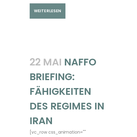
WEITERLESEN
22 MAI
NAFFO
BRIEFING:
FÄHIGKEITEN
DES REGIMES IN
IRAN
[vc_row css_animation=""