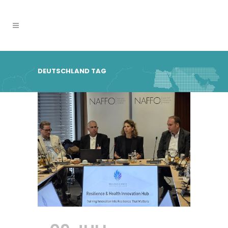
DEUTSCHLAND TAG