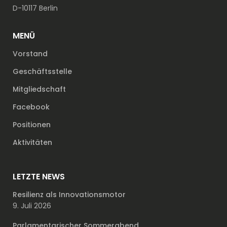
D-10117 Berlin
MENÜ
Vorstand
Geschäftsstelle
Mitgliedschaft
Facebook
Positionen
Aktivitäten
LETZTE NEWS
Resilienz als Innovationsmotor
9. Juli 2026
Parlamentarischer Sommerabend