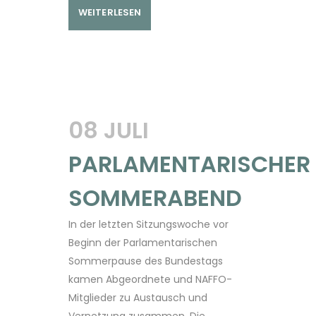
WEITERLESEN
08 JULI
PARLAMENTARISCHER
SOMMERABEND
In der letzten Sitzungswoche vor
Beginn der Parlamentarischen
Sommerpause des Bundestags
kamen Abgeordnete und NAFFO-
Mitglieder zu Austausch und
Vernetzung zusammen. Die