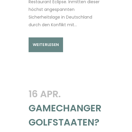
Restaurant Eclipse. Inmitten dieser
höchst angespannten
Sicherheitslage in Deutschland
durch den Konflikt mit...
WEITERLESEN
16 APR.
GAMECHANGER
GOLFSTAATEN?